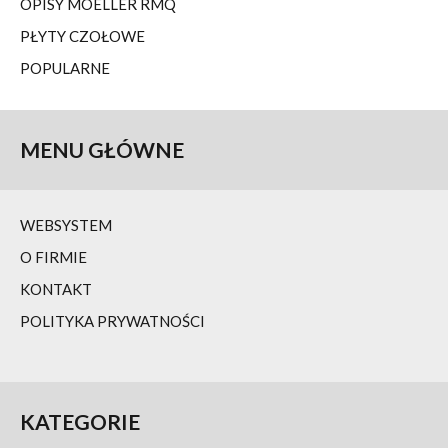
OPISY MOELLER RMQ
PŁYTY CZOŁOWE
POPULARNE
MENU
GŁÓWNE
WEBSYSTEM
O FIRMIE
KONTAKT
POLITYKA PRYWATNOŚCI
KATEGORIE