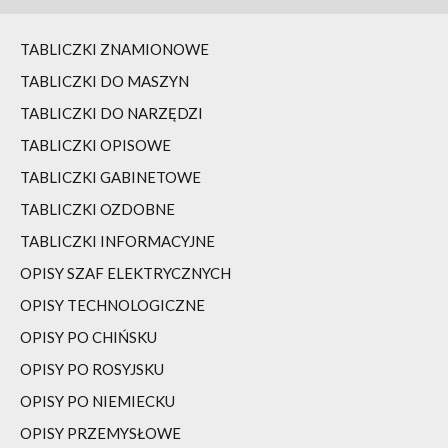
TABLICZKI ZNAMIONOWE
TABLICZKI DO MASZYN
TABLICZKI DO NARZĘDZI
TABLICZKI OPISOWE
TABLICZKI GABINETOWE
TABLICZKI OZDOBNE
TABLICZKI INFORMACYJNE
OPISY SZAF ELEKTRYCZNYCH
OPISY TECHNOLOGICZNE
OPISY PO CHIŃSKU
OPISY PO ROSYJSKU
OPISY PO NIEMIECKU
OPISY PRZEMYSŁOWE