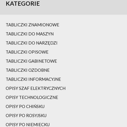
KATEGORIE
TABLICZKI ZNAMIONOWE
TABLICZKI DO MASZYN
TABLICZKI DO NARZĘDZI
TABLICZKI OPISOWE
TABLICZKI GABINETOWE
TABLICZKI OZDOBNE
TABLICZKI INFORMACYJNE
OPISY SZAF ELEKTRYCZNYCH
OPISY TECHNOLOGICZNE
OPISY PO CHIŃSKU
OPISY PO ROSYJSKU
OPISY PO NIEMIECKU