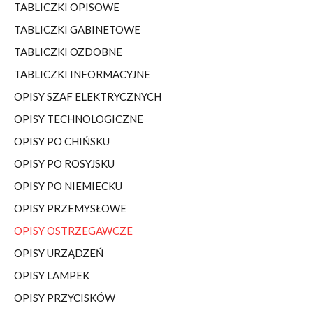
TABLICZKI OPISOWE
TABLICZKI GABINETOWE
TABLICZKI OZDOBNE
TABLICZKI INFORMACYJNE
OPISY SZAF ELEKTRYCZNYCH
OPISY TECHNOLOGICZNE
OPISY PO CHIŃSKU
OPISY PO ROSYJSKU
OPISY PO NIEMIECKU
OPISY PRZEMYSŁOWE
OPISY OSTRZEGAWCZE
OPISY URZĄDZEŃ
OPISY LAMPEK
OPISY PRZYCISKÓW