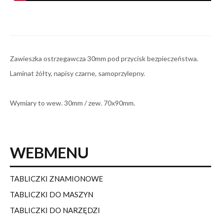
Zawieszka ostrzegawcza 30mm pod przycisk bezpieczeństwa.
Laminat żółty, napisy czarne, samoprzylepny.
Wymiary to wew. 30mm / zew. 70x90mm.
WEBMENU
TABLICZKI ZNAMIONOWE
TABLICZKI DO MASZYN
TABLICZKI DO NARZĘDZI